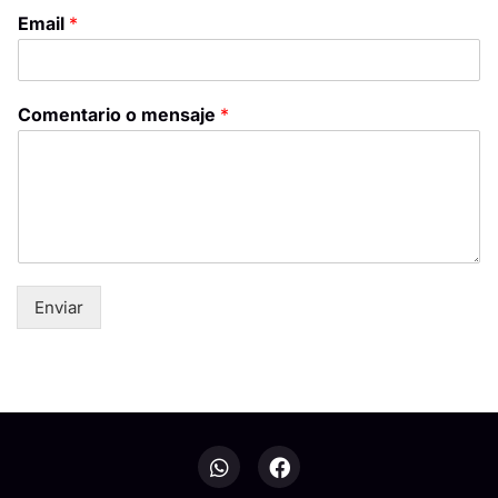
Email
*
Comentario o mensaje
*
Enviar