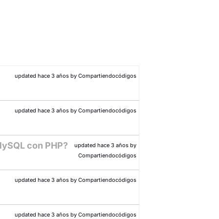
updated hace 3 años by Compartiendocódigos
updated hace 3 años by Compartiendocódigos
 MySQL con PHP?
updated hace 3 años by
Compartiendocódigos
updated hace 3 años by Compartiendocódigos
updated hace 3 años by Compartiendocódigos