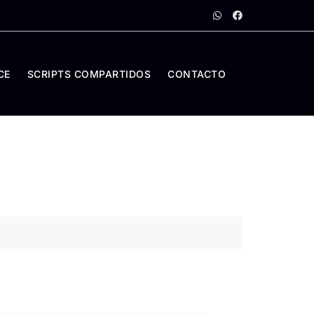
CE
SCRIPTS COMPARTIDOS
CONTACTO