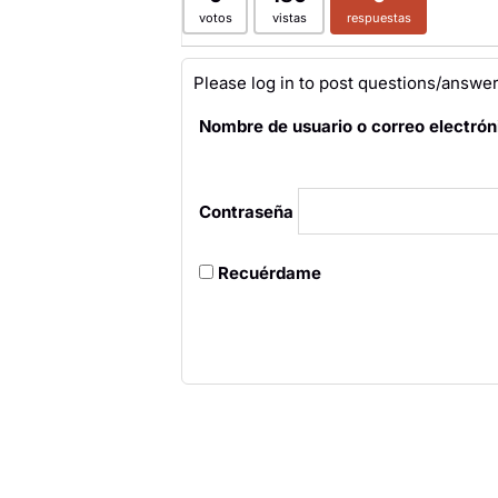
votos
vistas
respuestas
Please log in to post questions/answer
Nombre de usuario o correo electrón
Contraseña
Recuérdame